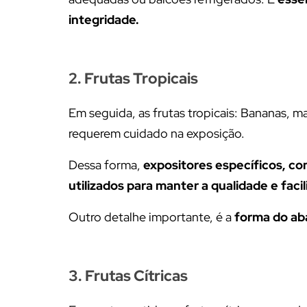
integridade.
2. Frutas Tropicais
Em seguida, as frutas tropicais: Bananas, 
requerem cuidado na exposição.
Dessa forma,
expositores específicos, c
utilizados para manter a qualidade e facil
Outro detalhe importante, é a
forma do ab
3. Frutas Cítricas