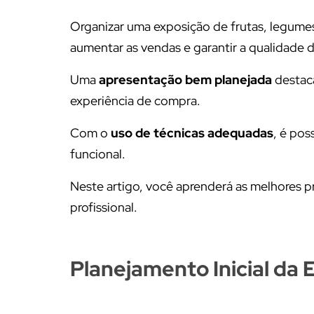
Organizar uma exposição de frutas, legumes e
aumentar as vendas e garantir a qualidade 
Uma
apresentação bem planejada
destaca
experiência de compra.
Com o
uso de técnicas adequadas
, é pos
funcional.
Neste artigo, você aprenderá as melhores p
profissional.
Planejamento Inicial da 