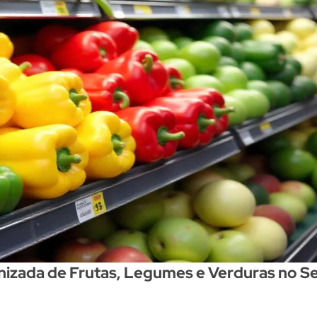
zada de Frutas, Legumes e Verduras no Se