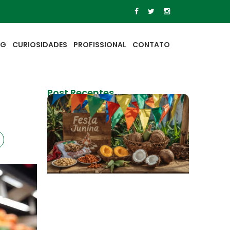
OG
CURIOSIDADES
PROFISSIONAL
CONTATO
Post Recentes