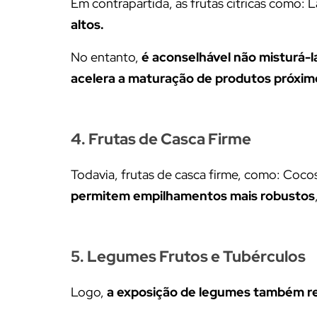
Em contrapartida, as frutas cítricas como: L
altos.
No entanto,
é aconselhável não misturá-l
acelera a maturação de produtos próxim
4. Frutas de Casca Firme
Todavia, frutas de casca firme, como: Coco
permitem empilhamentos mais robustos
5. Legumes Frutos e Tubérculos
Logo,
a exposição de legumes também re