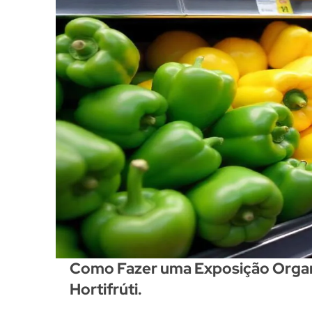
Como Fazer uma Exposição Organi
Hortifrúti.