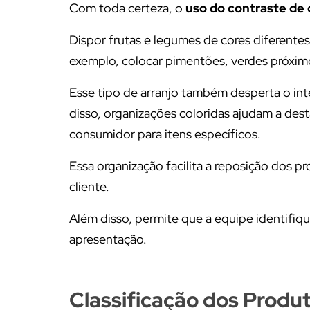
Com toda certeza, o
uso do contraste de 
Dispor frutas e legumes de cores diferentes
exemplo, colocar pimentões, verdes próximo
Esse tipo de arranjo também desperta o int
disso, organizações coloridas ajudam a de
consumidor para itens específicos.
Essa organização facilita a reposição dos pr
cliente.
Além disso, permite que a equipe identifiq
apresentação.
Classificação dos Produ