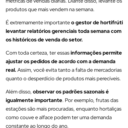
métricas de vendas diárias. Diante disso, levante os
produtos que mais vendem na semana.
É extremamente importante
o gestor de hortifrúti
levantar relatórios gerenciais toda semana com
os históricos de venda do setor.
Com toda certeza, ter essas
informações permite
ajustar os pedidos de acordo com a demanda
real.
Assim, você evita tanto a falta de mercadorias
quanto o desperdício de produtos mais perecíveis.
Além disso,
observar os padrões sazonais é
igualmente importante
. Por exemplo, frutas das
estações são mais procuradas, enquanto hortaliças
como couve e alface podem ter uma demanda
constante ao longo do ano.