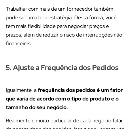
Trabalhar com mais de um fornecedor também
pode ser uma boa estratégia. Desta forma, você
tem mais flexibilidade para negociar preços e
prazos, além de reduzir o risco de interrupções não
financeiras.
5. Ajuste a Frequência dos Pedidos
Igualmente, a
frequência dos pedidos é um fator
que varia de acordo com o tipo de produto e o
tamanho do seu negócio.
Realmente é muito particular de cada negócio falar