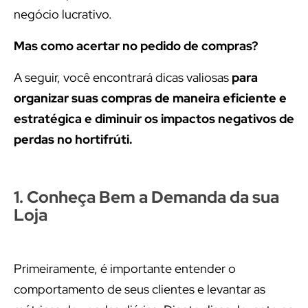
negócio lucrativo.
Mas como acertar no pedido de compras?
A seguir, você encontrará dicas valiosas
para
organizar suas compras de maneira eficiente e
estratégica e diminuir os impactos negativos de
perdas no hortifrúti.
1. Conheça Bem a Demanda da sua
Loja
Primeiramente, é importante entender o
comportamento de seus clientes e levantar as