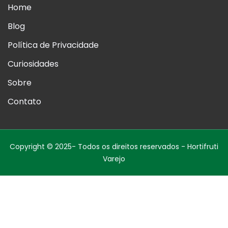
Home
Blog
Política de Privacidade
Curiosidades
Sobre
Contato
Copyright © 2025- Todos os direitos reservados - Hortifruti
Varejo