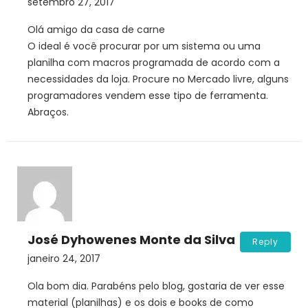
setembro 27, 2017
Olá amigo da casa de carne
O ideal é você procurar por um sistema ou uma
planilha com macros programada de acordo com a
necessidades da loja. Procure no Mercado livre, alguns
programadores vendem esse tipo de ferramenta.
Abraços.
José Dyhowenes Monte da Silva
Reply
janeiro 24, 2017
Ola bom dia. Parabéns pelo blog, gostaria de ver esse
material (planilhas) e os dois e books de como