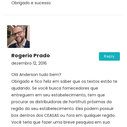
Obrigado e sucesso.
Rogerio Prado
Reply
dezembro 12, 2016
Olá Anderson tudo bem?
Obrigado e fico feliz em saber que os textos estão te
ajudando. Se você busca fornecedores que
entreguem em seu estabelecimento, tem que
procurar as distribuidoras de hortifruti próximas da
região do seu estabelecimento. Eles podem possuir
box dentros dos CEASAS ou fora em qualquer região.
Você teria que fazer uma breve pesquisa em sua