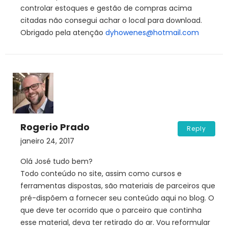
controlar estoques e gestão de compras acima
citadas não consegui achar o local para download.
Obrigado pela atenção
dyhowenes@hotmail.com
Rogerio Prado
Reply
janeiro 24, 2017
Olá José tudo bem?
Todo conteúdo no site, assim como cursos e
ferramentas dispostas, são materiais de parceiros que
pré-dispõem a fornecer seu conteúdo aqui no blog. O
que deve ter ocorrido que o parceiro que continha
esse material, deva ter retirado do ar. Vou reformular