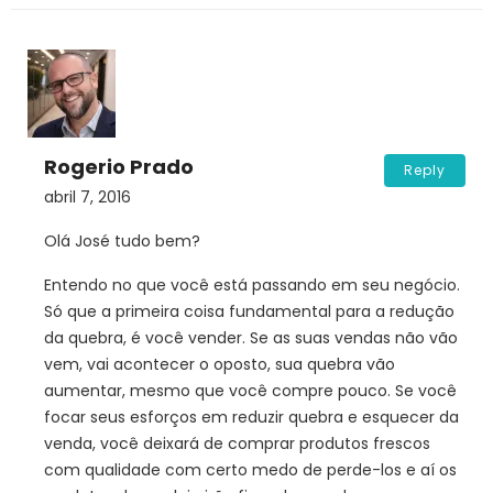
Rogerio Prado
Reply
abril 7, 2016
Olá José tudo bem?
Entendo no que você está passando em seu negócio.
Só que a primeira coisa fundamental para a redução
da quebra, é você vender. Se as suas vendas não vão
vem, vai acontecer o oposto, sua quebra vão
aumentar, mesmo que você compre pouco. Se você
focar seus esforços em reduzir quebra e esquecer da
venda, você deixará de comprar produtos frescos
com qualidade com certo medo de perde-los e aí os