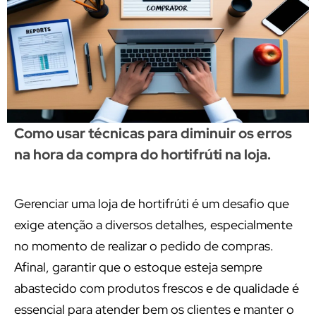
Como usar técnicas para diminuir os erros
na hora da compra do hortifrúti na loja.
Gerenciar uma loja de hortifrúti é um desafio que
exige atenção a diversos detalhes, especialmente
no momento de realizar o pedido de compras.
Afinal, garantir que o estoque esteja sempre
abastecido com produtos frescos e de qualidade é
essencial para atender bem os clientes e manter o