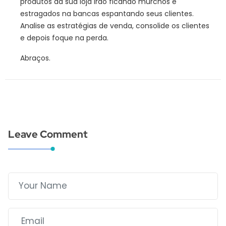
produtos da sua loja irão ficando murchos e
estragados na bancas espantando seus clientes.
Analise as estratégias de venda, consolide os clientes
e depois foque na perda.
Abraços.
Leave Comment