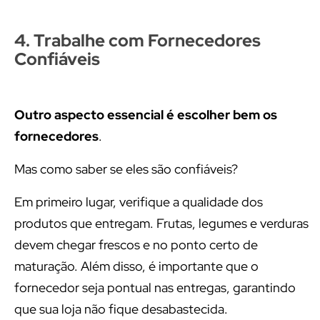
4. Trabalhe com Fornecedores
Confiáveis
Outro aspecto essencial é escolher bem os
fornecedores
.
Mas como saber se eles são confiáveis?
Em primeiro lugar, verifique a qualidade dos
produtos que entregam. Frutas, legumes e verduras
devem chegar frescos e no ponto certo de
maturação. Além disso, é importante que o
fornecedor seja pontual nas entregas, garantindo
que sua loja não fique desabastecida.