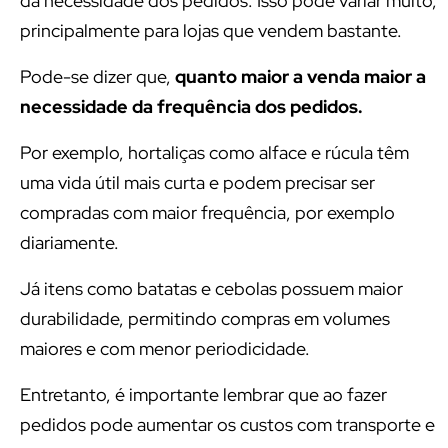
da necessidade dos pedidos. Isso pode variar muito,
principalmente para lojas que vendem bastante.
Pode-se dizer que,
quanto maior a venda maior a
necessidade da frequência dos pedidos.
Por exemplo, hortaliças como alface e rúcula têm
uma vida útil mais curta e podem precisar ser
compradas com maior frequência, por exemplo
diariamente.
Já itens como batatas e cebolas possuem maior
durabilidade, permitindo compras em volumes
maiores e com menor periodicidade.
Entretanto, é importante lembrar que ao fazer
pedidos pode aumentar os custos com transporte e