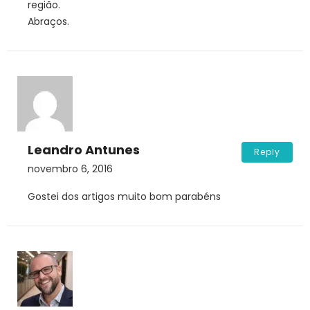
região.
Abraços.
Leandro Antunes
Reply
novembro 6, 2016
Gostei dos artigos muito bom parabéns