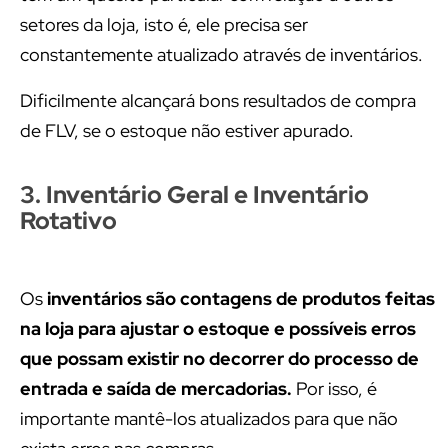
setores da loja, isto é, ele precisa ser
constantemente atualizado através de inventários.
Dificilmente alcançará bons resultados de compra
de FLV, se o estoque não estiver apurado.
3. Inventário Geral e Inventário
Rotativo
Os
inventários são contagens de produtos feitas
na loja para ajustar o estoque e possíveis erros
que possam existir no decorrer do processo de
entrada e saída de mercadorias.
Por isso, é
importante mantê-los atualizados para que não