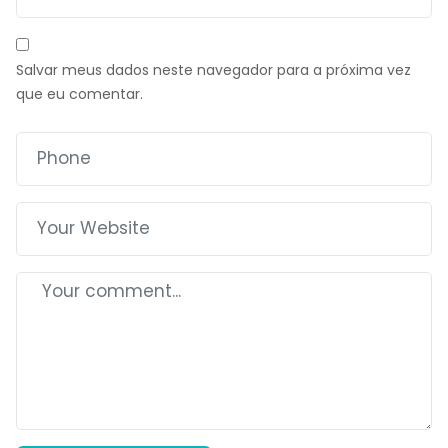
Salvar meus dados neste navegador para a próxima vez
que eu comentar.