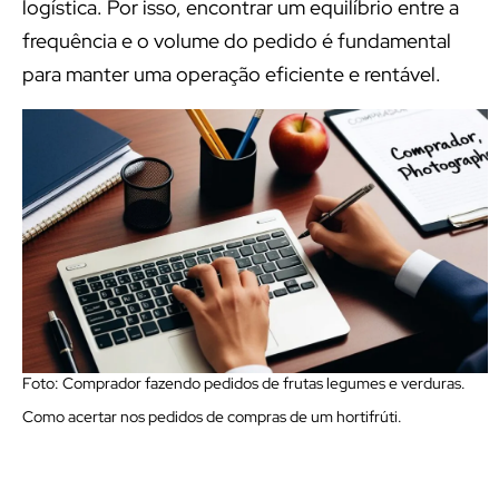
logística. Por isso, encontrar um equilíbrio entre a
frequência e o volume do pedido é fundamental
para manter uma operação eficiente e rentável.
Foto: Comprador fazendo pedidos de frutas legumes e verduras.
Como acertar nos pedidos de compras de um hortifrúti.