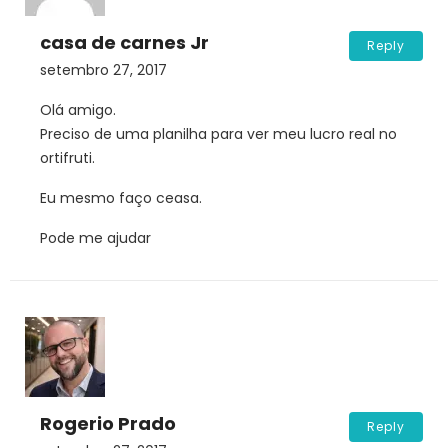
casa de carnes Jr
Reply
setembro 27, 2017
Olá amigo.
Preciso de uma planilha para ver meu lucro real no
ortifruti.
Eu mesmo faço ceasa.
Pode me ajudar
Rogerio Prado
Reply