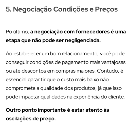
5. Negociação Condições e Preços
Po último,
a negociação com fornecedores é uma
etapa que não pode ser negligenciada.
Ao estabelecer um bom relacionamento, você pode
conseguir condições de pagamento mais vantajosas
ou até descontos em compras maiores. Contudo, é
essencial garantir que o custo mais baixo não
comprometa a qualidade dos produtos, já que isso
pode impactar qualidades na experiência do cliente.
Outro ponto importante é estar atento às
oscilações de preço.