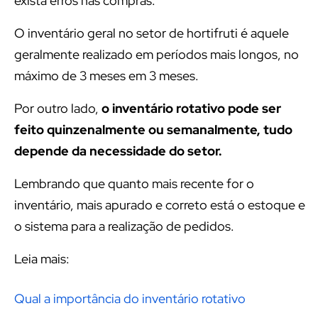
exista erros nas compras.
O inventário geral no setor de hortifruti é aquele
geralmente realizado em períodos mais longos, no
máximo de 3 meses em 3 meses.
Por outro lado,
o inventário rotativo pode ser
feito quinzenalmente ou semanalmente, tudo
depende da necessidade do setor.
Lembrando que quanto mais recente for o
inventário, mais apurado e correto está o estoque e
o sistema para a realização de pedidos.
Leia mais:
Qual a importância do inventário rotativo