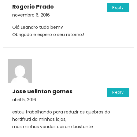
Rogerio Prado
Reply
novembro 6, 2016
Olá Leandro tudo bem?
Obrigado e espero o seu retorno.!
Jose uelinton gomes
Reply
abril 5, 2016
estou trabalhando para reduzir as quebras do
hortifruti da minhas lojas,
mas minhas vendas cairam bastante