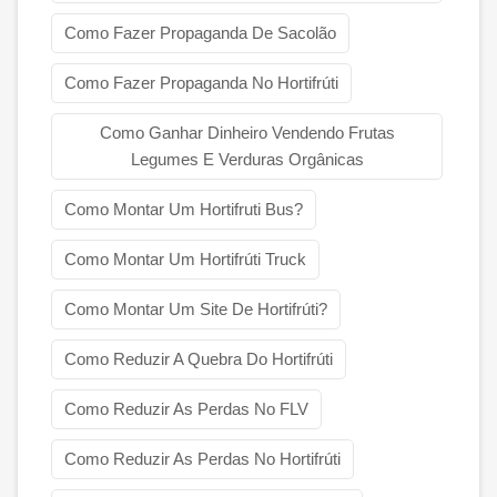
Como Fazer Propaganda De Sacolão
Como Fazer Propaganda No Hortifrúti
Como Ganhar Dinheiro Vendendo Frutas
Legumes E Verduras Orgânicas
Como Montar Um Hortifruti Bus?
Como Montar Um Hortifrúti Truck
Como Montar Um Site De Hortifrúti?
Como Reduzir A Quebra Do Hortifrúti
Como Reduzir As Perdas No FLV
Como Reduzir As Perdas No Hortifrúti