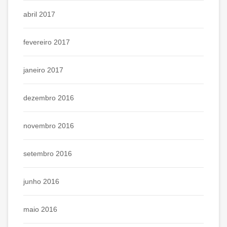
abril 2017
fevereiro 2017
janeiro 2017
dezembro 2016
novembro 2016
setembro 2016
junho 2016
maio 2016