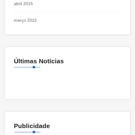
abril 2015
março 2015
Últimas Notícias
Publicidade