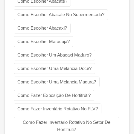
Como Escolher Abacate?
Como Escolher Abacate No Supermercado?
Como Escolher Abacaxi?
Como Escolher Maracujá?
Como Escolher Um Abacaxi Maduro?
Como Escolher Uma Melancia Doce?
Como Escolher Uma Melancia Madura?
Como Fazer Exposição De Hortifrúti?
Como Fazer Inventário Rotativo No FLV?
Como Fazer Inventário Rotativo No Setor De
Hortifrúti?