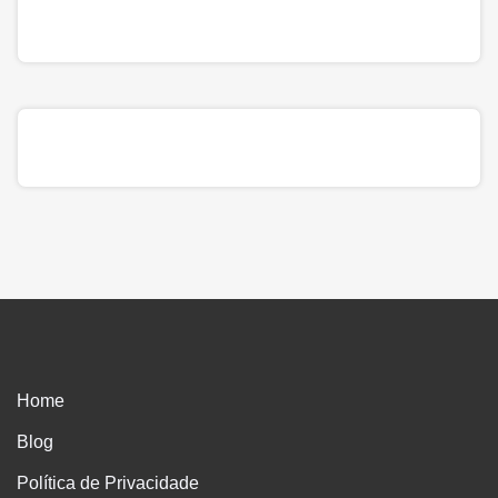
Home
Blog
Política de Privacidade