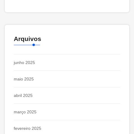
Arquivos
junho 2025
maio 2025
abril 2025
março 2025
fevereiro 2025