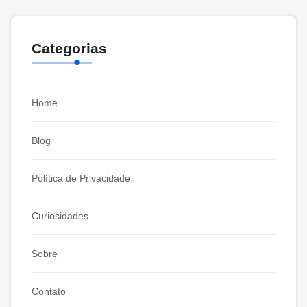
Categorias
Home
Blog
Política de Privacidade
Curiosidades
Sobre
Contato