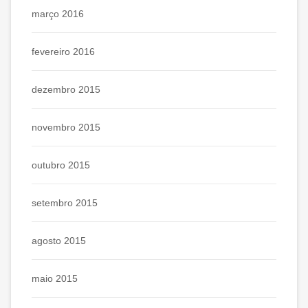
março 2016
fevereiro 2016
dezembro 2015
novembro 2015
outubro 2015
setembro 2015
agosto 2015
maio 2015