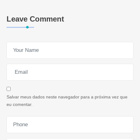
Leave Comment
Salvar meus dados neste navegador para a próxima vez que
eu comentar.