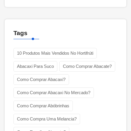
Tags
10 Produtos Mais Vendidos No Hortifrúti
Abacaxi Para Suco
Como Comprar Abacate?
Como Comprar Abacaxi?
Como Comprar Abacaxi No Mercado?
Como Comprar Abóbrinhas
Como Compra Uma Melancia?