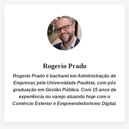
Rogerio Prado
Rogerio Prado é bacharel em Administração de
Empresas pela Universidade Paulista, com pós
graduação em Gestão Pública. Com 15 anos de
experiência no varejo atuando hoje com o
Comércio Exterior e Empreendedorismo Digital.