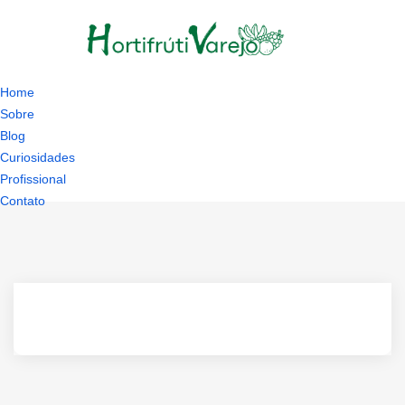
Home
Sobre
Blog
Curiosidades
Profissional
Contato