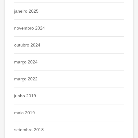
janeiro 2025
novembro 2024
outubro 2024
março 2024
março 2022
junho 2019
maio 2019
setembro 2018