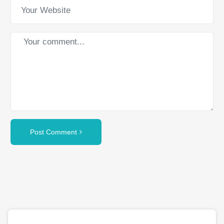
Post Comment