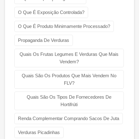
O Que É Exposição Controlada?
O Que É Produto Minimamente Processado?
Propaganda De Verduras
Quais Os Frutas Legumes E Verduras Que Mais
Vendem?
Quais São Os Produtos Que Mais Vendem No
FLV?
Quais São Os Tipos De Fornecedores De
Hortifrúti
Renda Complementar Comprando Sacos De Juta
Verduras Picadinhas