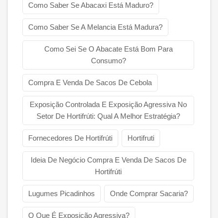
Como Saber Se Abacaxi Está Maduro?
Como Saber Se A Melancia Está Madura?
Como Sei Se O Abacate Está Bom Para
Consumo?
Compra E Venda De Sacos De Cebola
Exposição Controlada E Exposição Agressiva No
Setor De Hortifrúti: Qual A Melhor Estratégia?
Fornecedores De Hortifrúti
Hortifruti
Ideia De Negócio Compra E Venda De Sacos De
Hortifrúti
Lugumes Picadinhos
Onde Comprar Sacaria?
O Que É Exposição Agressiva?