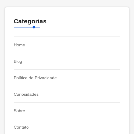
Categorias
Home
Blog
Política de Privacidade
Curiosidades
Sobre
Contato