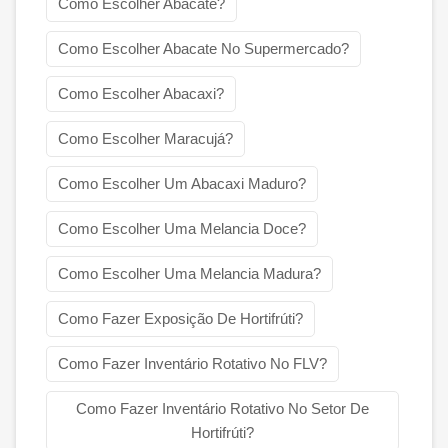
Como Escolher Abacate?
Como Escolher Abacate No Supermercado?
Como Escolher Abacaxi?
Como Escolher Maracujá?
Como Escolher Um Abacaxi Maduro?
Como Escolher Uma Melancia Doce?
Como Escolher Uma Melancia Madura?
Como Fazer Exposição De Hortifrúti?
Como Fazer Inventário Rotativo No FLV?
Como Fazer Inventário Rotativo No Setor De
Hortifrúti?