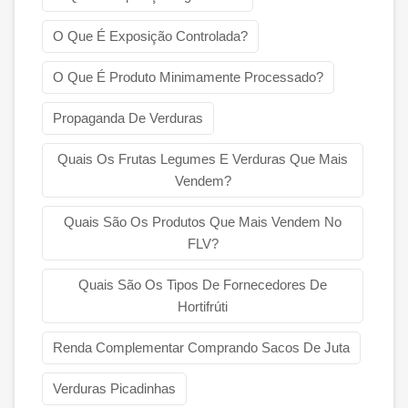
O Que É Exposição Controlada?
O Que É Produto Minimamente Processado?
Propaganda De Verduras
Quais Os Frutas Legumes E Verduras Que Mais
Vendem?
Quais São Os Produtos Que Mais Vendem No
FLV?
Quais São Os Tipos De Fornecedores De
Hortifrúti
Renda Complementar Comprando Sacos De Juta
Verduras Picadinhas