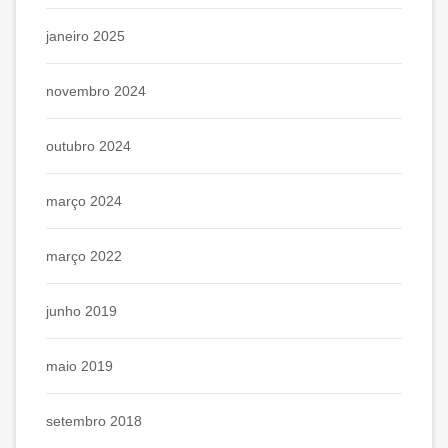
janeiro 2025
novembro 2024
outubro 2024
março 2024
março 2022
junho 2019
maio 2019
setembro 2018