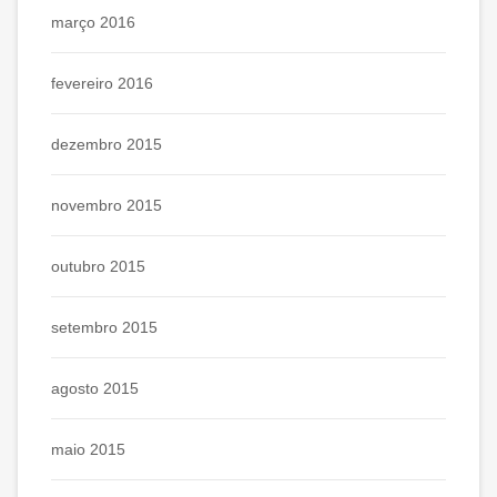
março 2016
fevereiro 2016
dezembro 2015
novembro 2015
outubro 2015
setembro 2015
agosto 2015
maio 2015