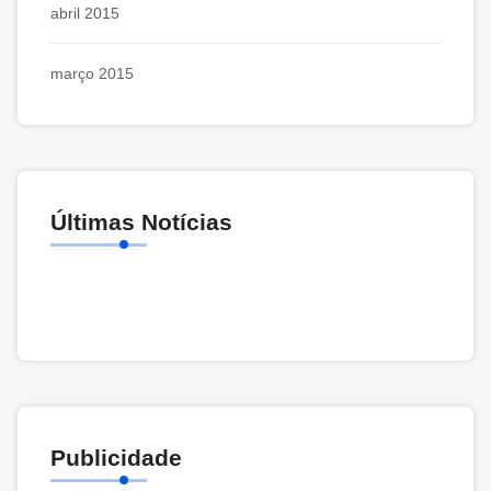
abril 2015
março 2015
Últimas Notícias
Publicidade