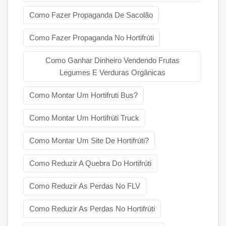
Como Fazer Propaganda De Sacolão
Como Fazer Propaganda No Hortifrúti
Como Ganhar Dinheiro Vendendo Frutas
Legumes E Verduras Orgânicas
Como Montar Um Hortifruti Bus?
Como Montar Um Hortifrúti Truck
Como Montar Um Site De Hortifrúti?
Como Reduzir A Quebra Do Hortifrúti
Como Reduzir As Perdas No FLV
Como Reduzir As Perdas No Hortifrúti