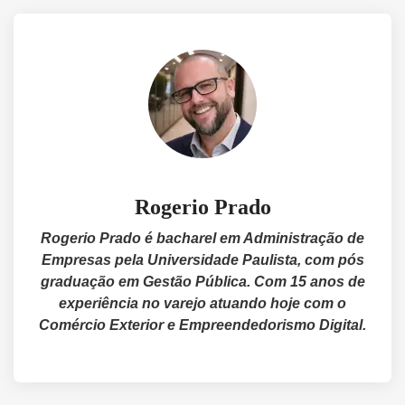
Rogerio Prado
Rogerio Prado é bacharel em Administração de
Empresas pela Universidade Paulista, com pós
graduação em Gestão Pública. Com 15 anos de
experiência no varejo atuando hoje com o
Comércio Exterior e Empreendedorismo Digital.