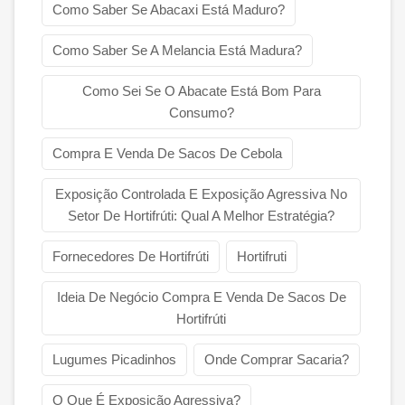
Como Saber Se Abacaxi Está Maduro?
Como Saber Se A Melancia Está Madura?
Como Sei Se O Abacate Está Bom Para
Consumo?
Compra E Venda De Sacos De Cebola
Exposição Controlada E Exposição Agressiva No
Setor De Hortifrúti: Qual A Melhor Estratégia?
Fornecedores De Hortifrúti
Hortifruti
Ideia De Negócio Compra E Venda De Sacos De
Hortifrúti
Lugumes Picadinhos
Onde Comprar Sacaria?
O Que É Exposição Agressiva?