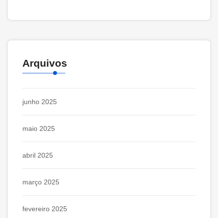
Arquivos
junho 2025
maio 2025
abril 2025
março 2025
fevereiro 2025