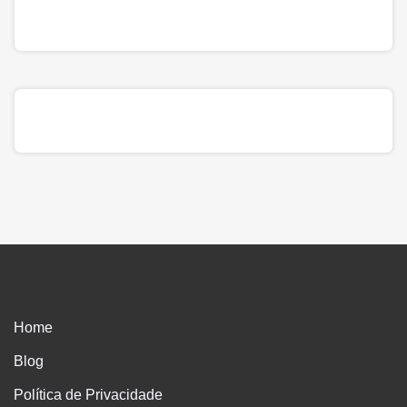
Home
Blog
Política de Privacidade