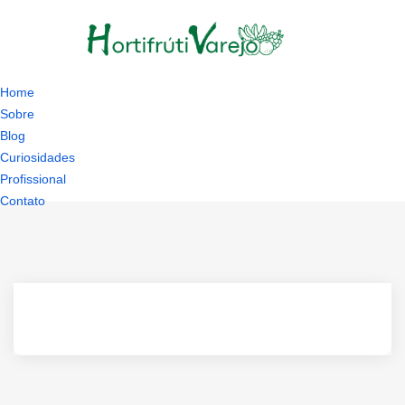
Home
Sobre
Blog
Curiosidades
Profissional
Contato