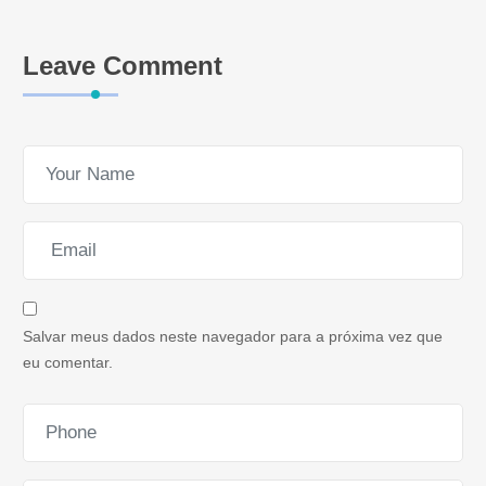
Leave Comment
Salvar meus dados neste navegador para a próxima vez que
eu comentar.