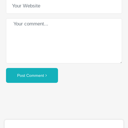
Post Comment