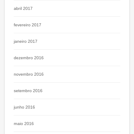
abril 2017
fevereiro 2017
janeiro 2017
dezembro 2016
novembro 2016
setembro 2016
junho 2016
maio 2016