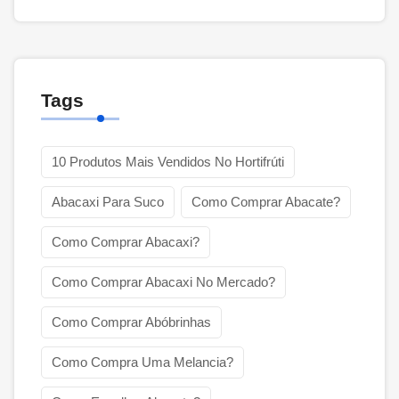
Tags
10 Produtos Mais Vendidos No Hortifrúti
Abacaxi Para Suco
Como Comprar Abacate?
Como Comprar Abacaxi?
Como Comprar Abacaxi No Mercado?
Como Comprar Abóbrinhas
Como Compra Uma Melancia?