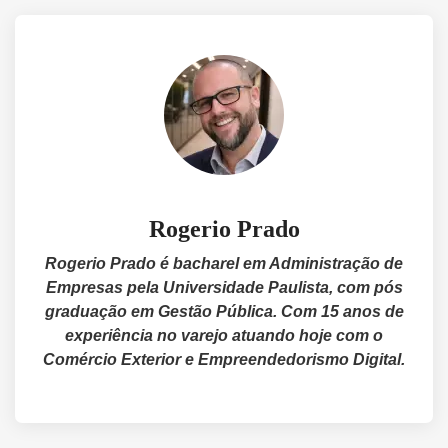
Rogerio Prado
Rogerio Prado é bacharel em Administração de
Empresas pela Universidade Paulista, com pós
graduação em Gestão Pública. Com 15 anos de
experiência no varejo atuando hoje com o
Comércio Exterior e Empreendedorismo Digital.