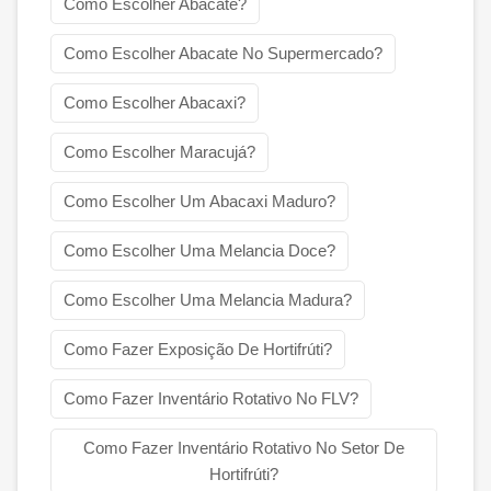
Como Escolher Abacate?
Como Escolher Abacate No Supermercado?
Como Escolher Abacaxi?
Como Escolher Maracujá?
Como Escolher Um Abacaxi Maduro?
Como Escolher Uma Melancia Doce?
Como Escolher Uma Melancia Madura?
Como Fazer Exposição De Hortifrúti?
Como Fazer Inventário Rotativo No FLV?
Como Fazer Inventário Rotativo No Setor De
Hortifrúti?