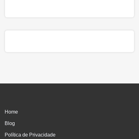
Home
Blog
Política de Privacidade