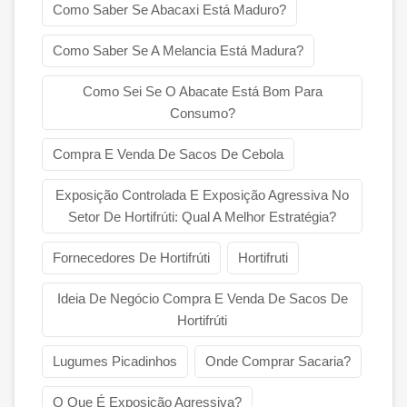
Como Saber Se Abacaxi Está Maduro?
Como Saber Se A Melancia Está Madura?
Como Sei Se O Abacate Está Bom Para
Consumo?
Compra E Venda De Sacos De Cebola
Exposição Controlada E Exposição Agressiva No
Setor De Hortifrúti: Qual A Melhor Estratégia?
Fornecedores De Hortifrúti
Hortifruti
Ideia De Negócio Compra E Venda De Sacos De
Hortifrúti
Lugumes Picadinhos
Onde Comprar Sacaria?
O Que É Exposição Agressiva?