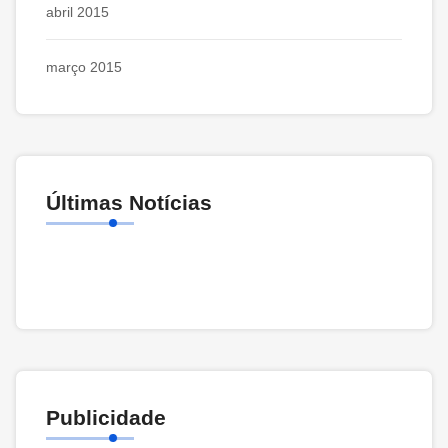
abril 2015
março 2015
Últimas Notícias
Publicidade