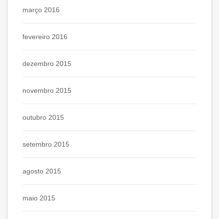
março 2016
fevereiro 2016
dezembro 2015
novembro 2015
outubro 2015
setembro 2015
agosto 2015
maio 2015