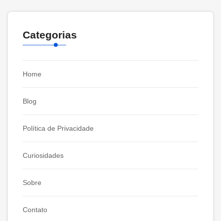
Categorias
Home
Blog
Política de Privacidade
Curiosidades
Sobre
Contato