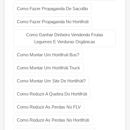
Como Fazer Propaganda De Sacolão
Como Fazer Propaganda No Hortifrúti
Como Ganhar Dinheiro Vendendo Frutas
Legumes E Verduras Orgânicas
Como Montar Um Hortifruti Bus?
Como Montar Um Hortifrúti Truck
Como Montar Um Site De Hortifrúti?
Como Reduzir A Quebra Do Hortifrúti
Como Reduzir As Perdas No FLV
Como Reduzir As Perdas No Hortifrúti