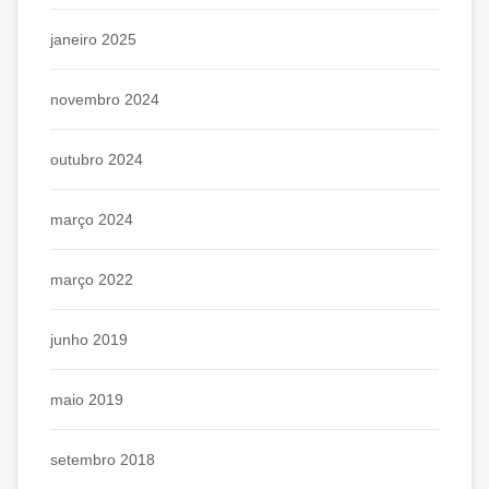
janeiro 2025
novembro 2024
outubro 2024
março 2024
março 2022
junho 2019
maio 2019
setembro 2018