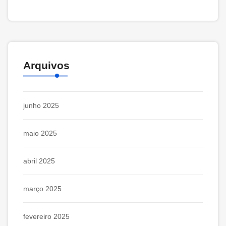
Arquivos
junho 2025
maio 2025
abril 2025
março 2025
fevereiro 2025