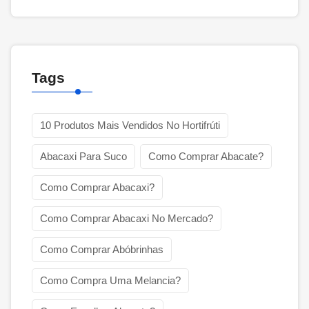
Tags
10 Produtos Mais Vendidos No Hortifrúti
Abacaxi Para Suco
Como Comprar Abacate?
Como Comprar Abacaxi?
Como Comprar Abacaxi No Mercado?
Como Comprar Abóbrinhas
Como Compra Uma Melancia?