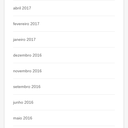
abril 2017
fevereiro 2017
janeiro 2017
dezembro 2016
novembro 2016
setembro 2016
junho 2016
maio 2016