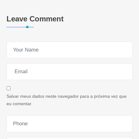
Leave Comment
Salvar meus dados neste navegador para a próxima vez que
eu comentar.