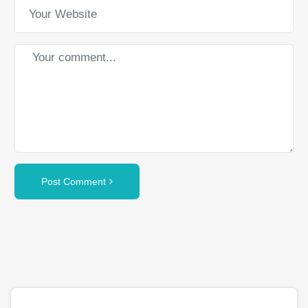
Post Comment