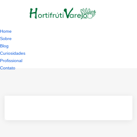
Home
Sobre
Blog
Curiosidades
Profissional
Contato