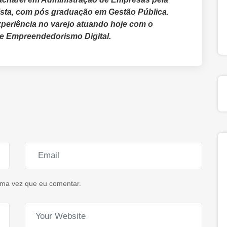
ista, com pós graduação em Gestão Pública.
periência no varejo atuando hoje com o
 e Empreendedorismo Digital.
ima vez que eu comentar.