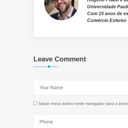
Universidade Paul
Com 15 anos de ex
Comércio Exterior
Leave Comment
Salvar meus dados neste navegador para a próx