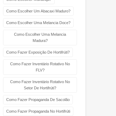
Como Escolher Um Abacaxi Maduro?
Como Escolher Uma Melancia Doce?
Como Escolher Uma Melancia
Madura?
Como Fazer Exposição De Hortifrúti?
Como Fazer Inventário Rotativo No
FLV?
Como Fazer Inventário Rotativo No
Setor De Hortifrúti?
Como Fazer Propaganda De Sacolão
Como Fazer Propaganda No Hortifrúti