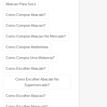
Abacaxi Para Suco
Como Comprar Abacate?
Como Comprar Abacaxi?
Como Comprar Abacaxi No Mercado?
Como Comprar Abóbrinhas
Como Compra Uma Melancia?
Como Escolher Abacate?
Como Escolher Abacate No
Supermercado?
Como Escolher Abacaxi?
Como Escolher Maracujá?