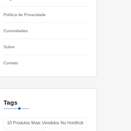
Política de Privacidade
Curiosidades
Sobre
Contato
Tags
10 Produtos Mais Vendidos No Hortifrúti