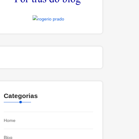
Categorias
Home
Blog