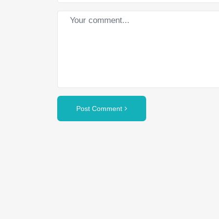
Post Comment