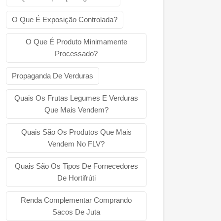
O Que É Exposição Controlada?
O Que É Produto Minimamente
Processado?
Propaganda De Verduras
Quais Os Frutas Legumes E Verduras
Que Mais Vendem?
Quais São Os Produtos Que Mais
Vendem No FLV?
Quais São Os Tipos De Fornecedores
De Hortifrúti
Renda Complementar Comprando
Sacos De Juta