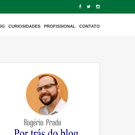
OG
CURIOSIDADES
PROFISSIONAL
CONTATO