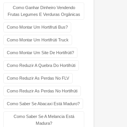
Como Ganhar Dinheiro Vendendo
Frutas Legumes E Verduras Orgânicas
Como Montar Um Hortifruti Bus?
Como Montar Um Hortifrúti Truck
Como Montar Um Site De Hortifrúti?
Como Reduzir A Quebra Do Hortifrúti
Como Reduzir As Perdas No FLV
Como Reduzir As Perdas No Hortifrúti
Como Saber Se Abacaxi Está Maduro?
Como Saber Se A Melancia Está
Madura?