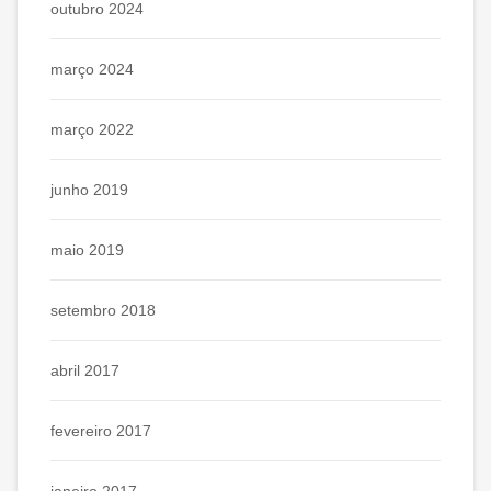
outubro 2024
março 2024
março 2022
junho 2019
maio 2019
setembro 2018
abril 2017
fevereiro 2017