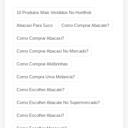
10 Produtos Mais Vendidos No Hortifrúti
Abacaxi Para Suco
Como Comprar Abacate?
Como Comprar Abacaxi?
Como Comprar Abacaxi No Mercado?
Como Comprar Abóbrinhas
Como Compra Uma Melancia?
Como Escolher Abacate?
Como Escolher Abacate No Supermercado?
Como Escolher Abacaxi?