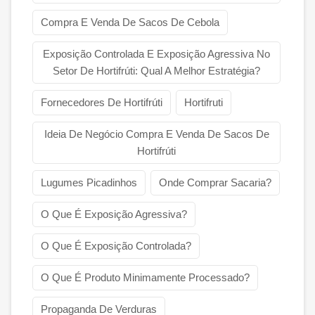
Compra E Venda De Sacos De Cebola
Exposição Controlada E Exposição Agressiva No
Setor De Hortifrúti: Qual A Melhor Estratégia?
Fornecedores De Hortifrúti
Hortifruti
Ideia De Negócio Compra E Venda De Sacos De
Hortifrúti
Lugumes Picadinhos
Onde Comprar Sacaria?
O Que É Exposição Agressiva?
O Que É Exposição Controlada?
O Que É Produto Minimamente Processado?
Propaganda De Verduras