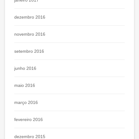
janeiro 2017
dezembro 2016
novembro 2016
setembro 2016
junho 2016
maio 2016
março 2016
fevereiro 2016
dezembro 2015