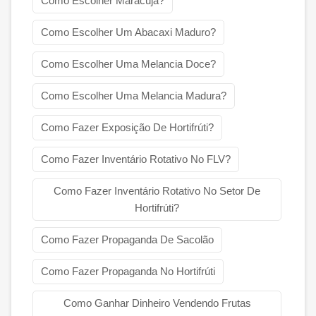
Como Escolher Maracujá?
Como Escolher Um Abacaxi Maduro?
Como Escolher Uma Melancia Doce?
Como Escolher Uma Melancia Madura?
Como Fazer Exposição De Hortifrúti?
Como Fazer Inventário Rotativo No FLV?
Como Fazer Inventário Rotativo No Setor De
Hortifrúti?
Como Fazer Propaganda De Sacolão
Como Fazer Propaganda No Hortifrúti
Como Ganhar Dinheiro Vendendo Frutas