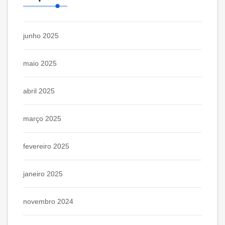
junho 2025
maio 2025
abril 2025
março 2025
fevereiro 2025
janeiro 2025
novembro 2024