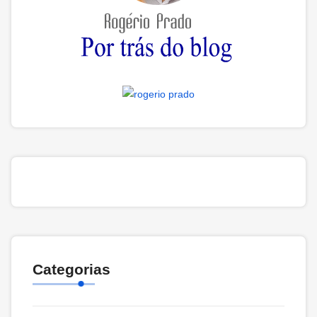
Categorias