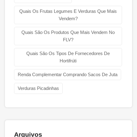
Quais Os Frutas Legumes E Verduras Que Mais
Vendem?
Quais São Os Produtos Que Mais Vendem No
FLV?
Quais São Os Tipos De Fornecedores De
Hortifrúti
Renda Complementar Comprando Sacos De Juta
Verduras Picadinhas
Arquivos