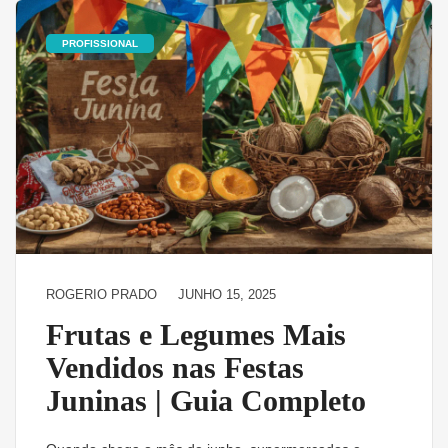
PROFISSIONAL
ROGERIO PRADO
JUNHO 15, 2025
Frutas e Legumes Mais
Vendidos nas Festas
Juninas | Guia Completo