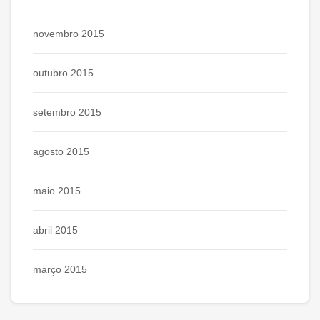
novembro 2015
outubro 2015
setembro 2015
agosto 2015
maio 2015
abril 2015
março 2015