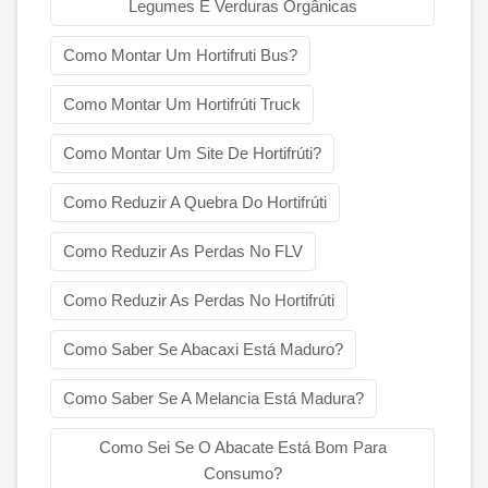
Legumes E Verduras Orgânicas
Como Montar Um Hortifruti Bus?
Como Montar Um Hortifrúti Truck
Como Montar Um Site De Hortifrúti?
Como Reduzir A Quebra Do Hortifrúti
Como Reduzir As Perdas No FLV
Como Reduzir As Perdas No Hortifrúti
Como Saber Se Abacaxi Está Maduro?
Como Saber Se A Melancia Está Madura?
Como Sei Se O Abacate Está Bom Para
Consumo?