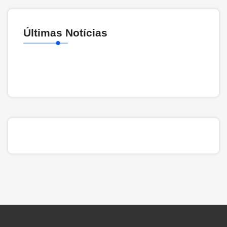
Últimas Notícias