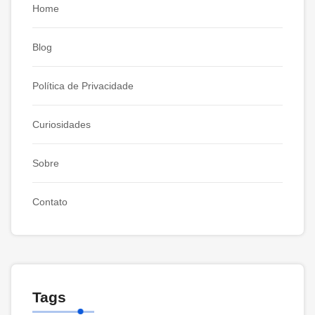
Home
Blog
Política de Privacidade
Curiosidades
Sobre
Contato
Tags