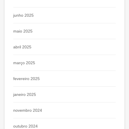
junho 2025
maio 2025
abril 2025
março 2025
fevereiro 2025
janeiro 2025
novembro 2024
outubro 2024