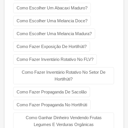
Como Escolher Um Abacaxi Maduro?
Como Escolher Uma Melancia Doce?
Como Escolher Uma Melancia Madura?
Como Fazer Exposição De Hortifrúti?
Como Fazer Inventário Rotativo No FLV?
Como Fazer Inventário Rotativo No Setor De
Hortifrúti?
Como Fazer Propaganda De Sacolão
Como Fazer Propaganda No Hortifrúti
Como Ganhar Dinheiro Vendendo Frutas
Legumes E Verduras Orgânicas