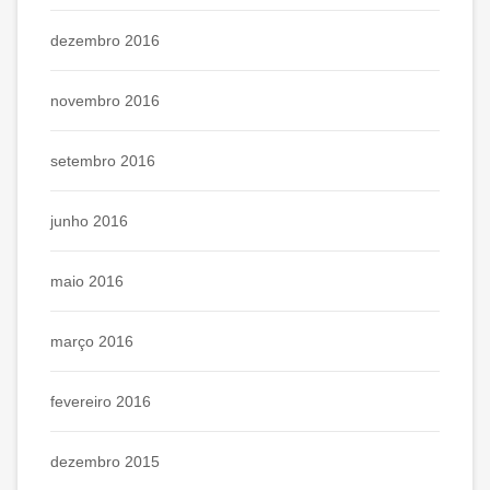
dezembro 2016
novembro 2016
setembro 2016
junho 2016
maio 2016
março 2016
fevereiro 2016
dezembro 2015