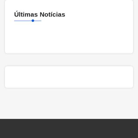
Últimas Notícias