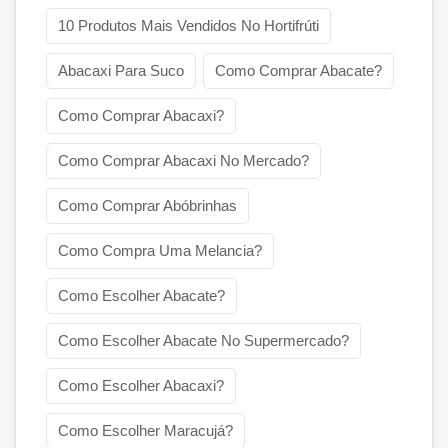
10 Produtos Mais Vendidos No Hortifrúti
Abacaxi Para Suco
Como Comprar Abacate?
Como Comprar Abacaxi?
Como Comprar Abacaxi No Mercado?
Como Comprar Abóbrinhas
Como Compra Uma Melancia?
Como Escolher Abacate?
Como Escolher Abacate No Supermercado?
Como Escolher Abacaxi?
Como Escolher Maracujá?