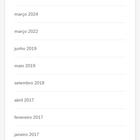
março 2024
março 2022
junho 2019
maio 2019
setembro 2018
abril 2017
fevereiro 2017
janeiro 2017