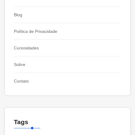
Blog
Política de Privacidade
Curiosidades
Sobre
Contato
Tags