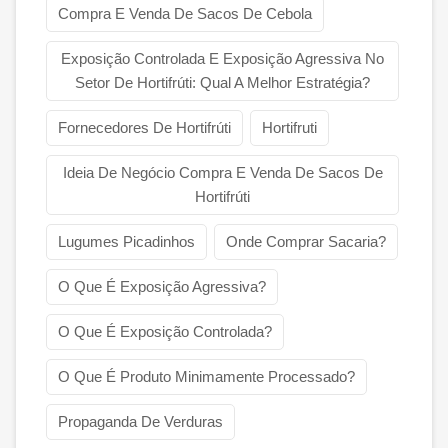
Compra E Venda De Sacos De Cebola
Exposição Controlada E Exposição Agressiva No
Setor De Hortifrúti: Qual A Melhor Estratégia?
Fornecedores De Hortifrúti
Hortifruti
Ideia De Negócio Compra E Venda De Sacos De
Hortifrúti
Lugumes Picadinhos
Onde Comprar Sacaria?
O Que É Exposição Agressiva?
O Que É Exposição Controlada?
O Que É Produto Minimamente Processado?
Propaganda De Verduras