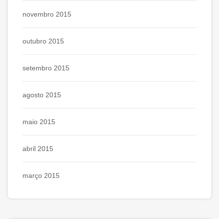
novembro 2015
outubro 2015
setembro 2015
agosto 2015
maio 2015
abril 2015
março 2015