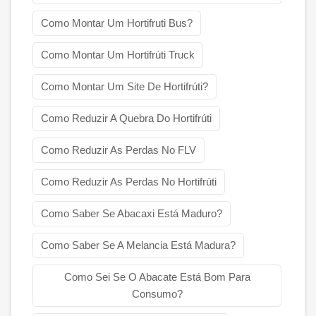
Como Montar Um Hortifruti Bus?
Como Montar Um Hortifrúti Truck
Como Montar Um Site De Hortifrúti?
Como Reduzir A Quebra Do Hortifrúti
Como Reduzir As Perdas No FLV
Como Reduzir As Perdas No Hortifrúti
Como Saber Se Abacaxi Está Maduro?
Como Saber Se A Melancia Está Madura?
Como Sei Se O Abacate Está Bom Para
Consumo?