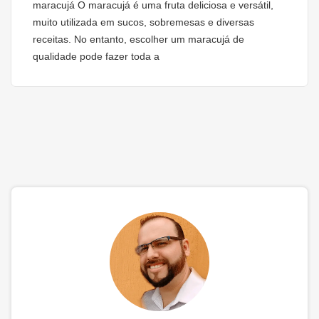
maracujá O maracujá é uma fruta deliciosa e versátil,
muito utilizada em sucos, sobremesas e diversas
receitas. No entanto, escolher um maracujá de
qualidade pode fazer toda a