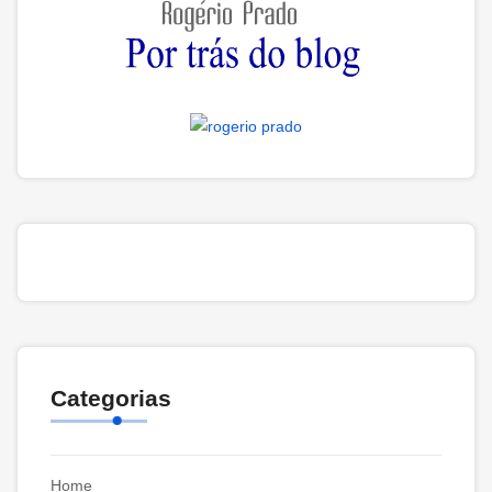
Categorias
Home