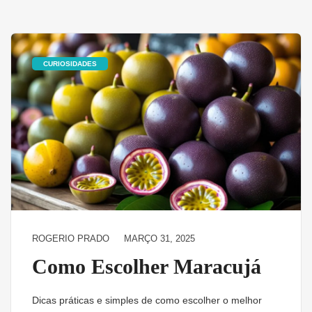
CURIOSIDADES
ROGERIO PRADO
MARÇO 31, 2025
Como Escolher Maracujá
Dicas práticas e simples de como escolher o melhor