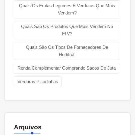
Quais Os Frutas Legumes E Verduras Que Mais
Vendem?
Quais São Os Produtos Que Mais Vendem No
FLV?
Quais São Os Tipos De Fornecedores De
Hortifrúti
Renda Complementar Comprando Sacos De Juta
Verduras Picadinhas
Arquivos