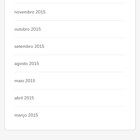
novembro 2015
outubro 2015
setembro 2015
agosto 2015
maio 2015
abril 2015
março 2015