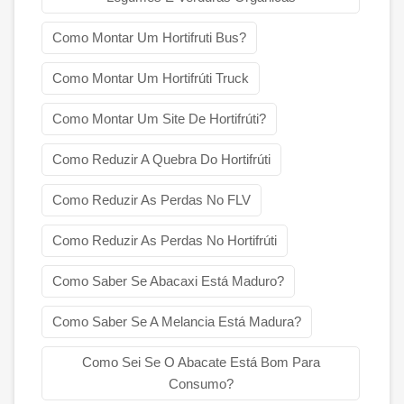
Como Montar Um Hortifruti Bus?
Como Montar Um Hortifrúti Truck
Como Montar Um Site De Hortifrúti?
Como Reduzir A Quebra Do Hortifrúti
Como Reduzir As Perdas No FLV
Como Reduzir As Perdas No Hortifrúti
Como Saber Se Abacaxi Está Maduro?
Como Saber Se A Melancia Está Madura?
Como Sei Se O Abacate Está Bom Para
Consumo?