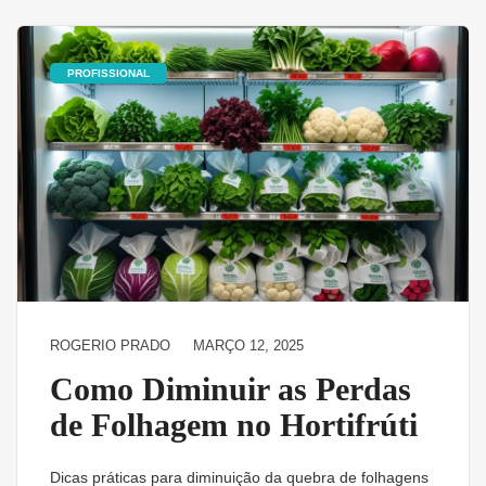
PROFISSIONAL
ROGERIO PRADO
MARÇO 12, 2025
Como Diminuir as Perdas
de Folhagem no Hortifrúti
Dicas práticas para diminuição da quebra de folhagens