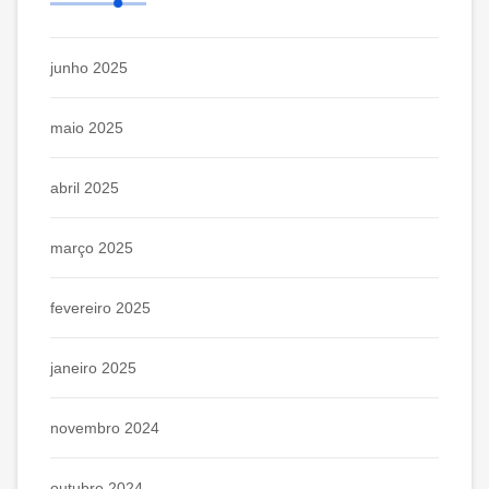
junho 2025
maio 2025
abril 2025
março 2025
fevereiro 2025
janeiro 2025
novembro 2024
outubro 2024