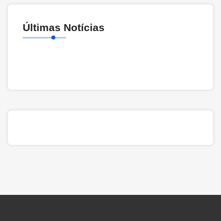
Últimas Notícias