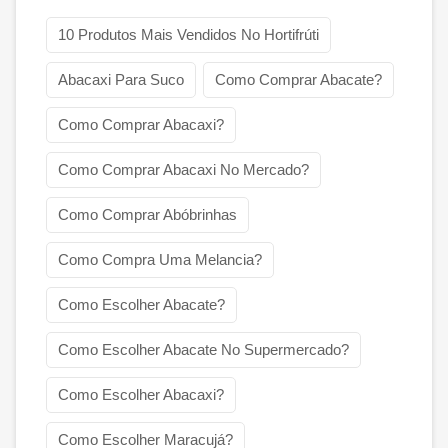
10 Produtos Mais Vendidos No Hortifrúti
Abacaxi Para Suco
Como Comprar Abacate?
Como Comprar Abacaxi?
Como Comprar Abacaxi No Mercado?
Como Comprar Abóbrinhas
Como Compra Uma Melancia?
Como Escolher Abacate?
Como Escolher Abacate No Supermercado?
Como Escolher Abacaxi?
Como Escolher Maracujá?