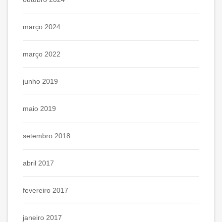
março 2024
março 2022
junho 2019
maio 2019
setembro 2018
abril 2017
fevereiro 2017
janeiro 2017