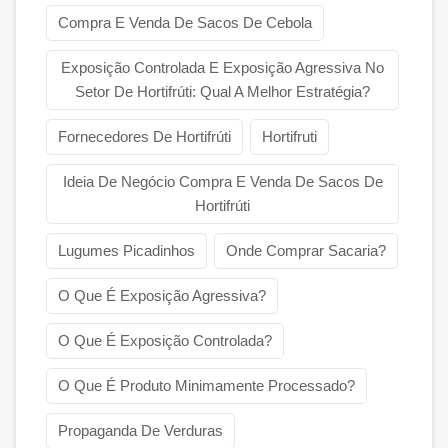
Compra E Venda De Sacos De Cebola
Exposição Controlada E Exposição Agressiva No
Setor De Hortifrúti: Qual A Melhor Estratégia?
Fornecedores De Hortifrúti
Hortifruti
Ideia De Negócio Compra E Venda De Sacos De
Hortifrúti
Lugumes Picadinhos
Onde Comprar Sacaria?
O Que É Exposição Agressiva?
O Que É Exposição Controlada?
O Que É Produto Minimamente Processado?
Propaganda De Verduras