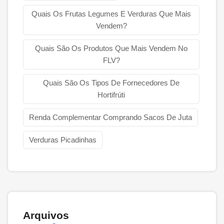
Quais Os Frutas Legumes E Verduras Que Mais
Vendem?
Quais São Os Produtos Que Mais Vendem No
FLV?
Quais São Os Tipos De Fornecedores De
Hortifrúti
Renda Complementar Comprando Sacos De Juta
Verduras Picadinhas
Arquivos