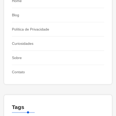
Home
Blog
Política de Privacidade
Curiosidades
Sobre
Contato
Tags