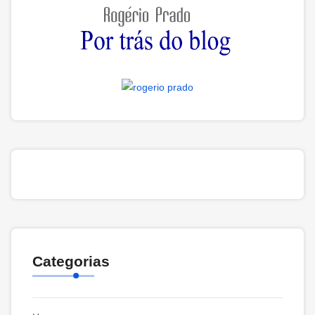
Categorias