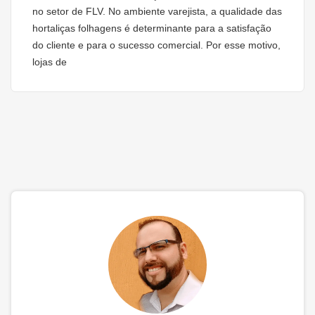
no setor de FLV. No ambiente varejista, a qualidade das
hortaliças folhagens é determinante para a satisfação
do cliente e para o sucesso comercial. Por esse motivo,
lojas de