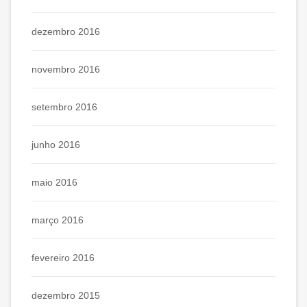
dezembro 2016
novembro 2016
setembro 2016
junho 2016
maio 2016
março 2016
fevereiro 2016
dezembro 2015