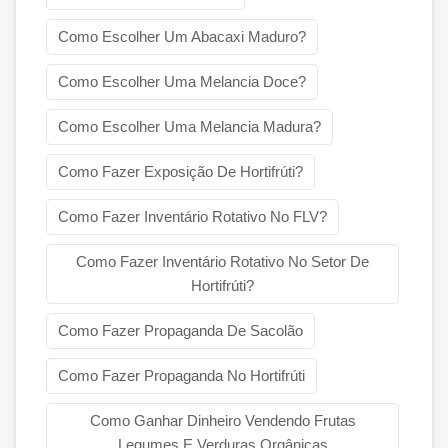
Como Escolher Um Abacaxi Maduro?
Como Escolher Uma Melancia Doce?
Como Escolher Uma Melancia Madura?
Como Fazer Exposição De Hortifrúti?
Como Fazer Inventário Rotativo No FLV?
Como Fazer Inventário Rotativo No Setor De
Hortifrúti?
Como Fazer Propaganda De Sacolão
Como Fazer Propaganda No Hortifrúti
Como Ganhar Dinheiro Vendendo Frutas
Legumes E Verduras Orgânicas